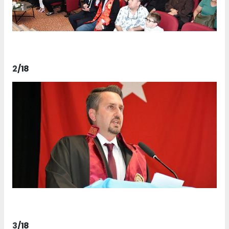
2
/18
3
/18