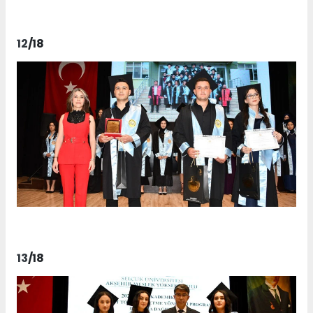
12
/18
13
/18