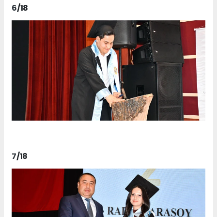
6
/18
7
/18