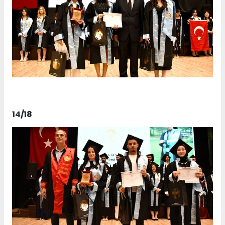
14
/18