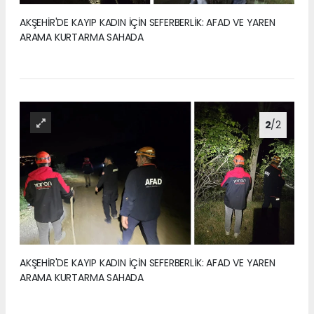
AKŞEHİR'DE KAYIP KADIN İÇİN SEFERBERLİK: AFAD VE YAREN
ARAMA KURTARMA SAHADA
2
/2
AKŞEHİR'DE KAYIP KADIN İÇİN SEFERBERLİK: AFAD VE YAREN
ARAMA KURTARMA SAHADA