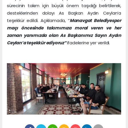
sürecinin takım için büyük önem taşıdığı belirtilerek,
desteklerinden dolayı As Başkan Aydın Ceylan’a
teşekkür edildi. Açıklamada, “
Manavgat Belediyespor
maçı öncesinde takımımıza moral veren ve her
zaman yanımızda olan As Başkanımız Sayın Aydın
Ceylan’a teşekkür ediyoruz”
ifadelerine yer verildi.