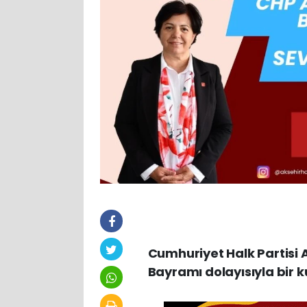
Cumhuriyet Halk Partisi 
Bayramı dolayısıyla bir 