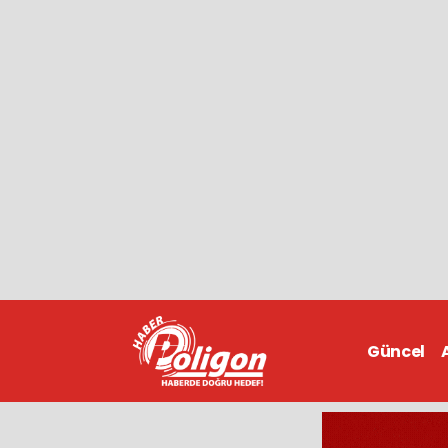
Güncel