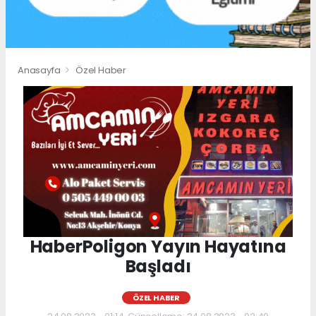
Anasayfa
Özel Haber
HaberPoligon Yayın Hayatına
Başladı
ÖZEL HABER