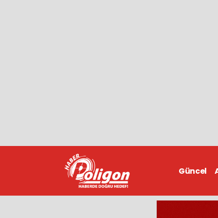
Güncel