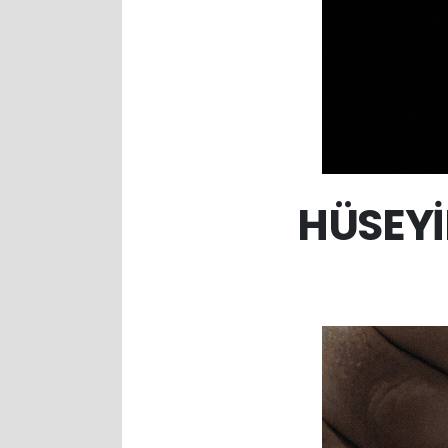
HÜSEYİ