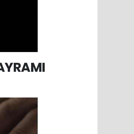
BAYRAMI