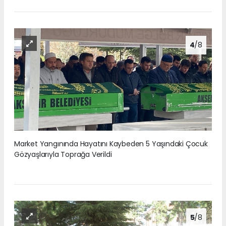
4
/8
Market Yangınında Hayatını Kaybeden 5 Yaşındaki Çocuk
Gözyaşlarıyla Toprağa Verildi
5
/8