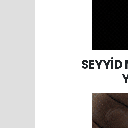
SEYYİD