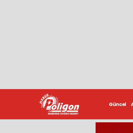
Güncel