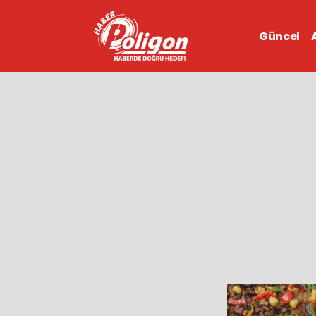
Güncel