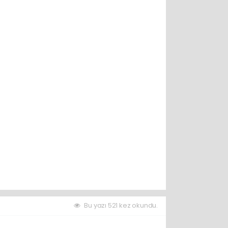
Bu yazı 521 kez okundu.