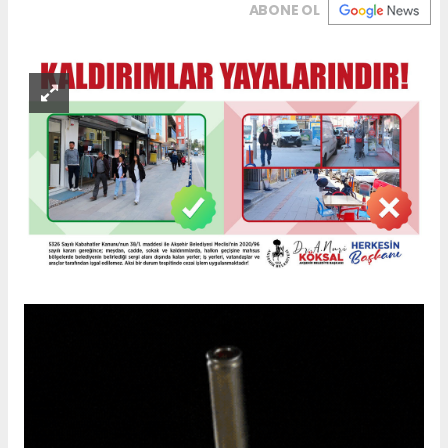
ABONE OL