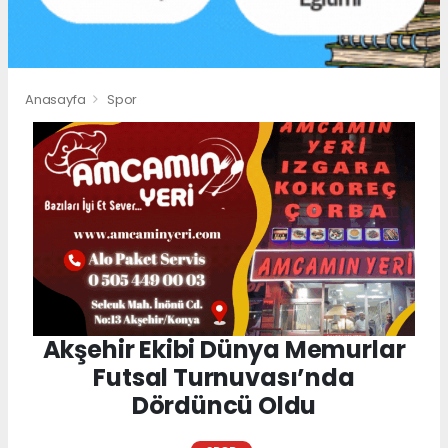
Anasayfa
Spor
Akşehir Ekibi Dünya Memurlar
Futsal Turnuvası’nda
Dördüncü Oldu