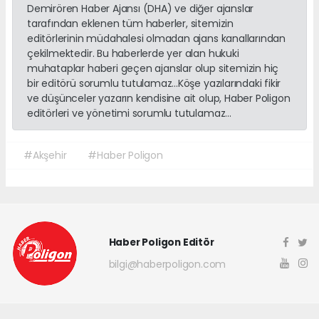
Demirören Haber Ajansı (DHA) ve diğer ajanslar
tarafından eklenen tüm haberler, sitemizin
editörlerinin müdahalesi olmadan ajans kanallarından
çekilmektedir. Bu haberlerde yer alan hukuki
muhataplar haberi geçen ajanslar olup sitemizin hiç
bir editörü sorumlu tutulamaz...Köşe yazılarındaki fikir
ve düşünceler yazarın kendisine ait olup, Haber Poligon
editörleri ve yönetimi sorumlu tutulamaz...
#Akşehir
#Haber Poligon
Haber Poligon Editör
bilgi@haberpoligon.com