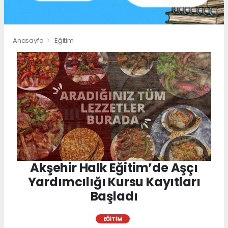
Anasayfa
Eğitim
Akşehir Halk Eğitim’de Aşçı
Yardımcılığı Kursu Kayıtları
Başladı
EĞITIM