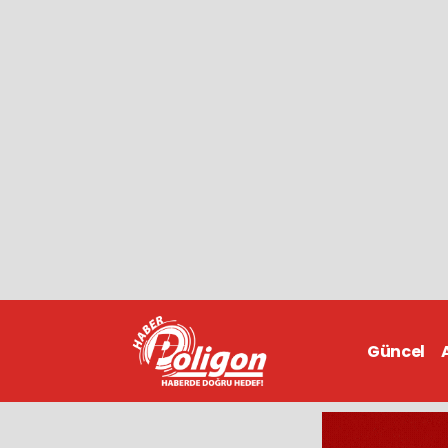
Güncel