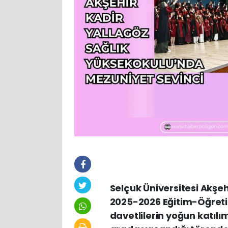
Selçuk Üniversitesi Akşe
2025-2026 Eğitim-Öğretim 
davetlilerin yoğun katılı