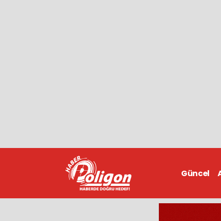
Güncel