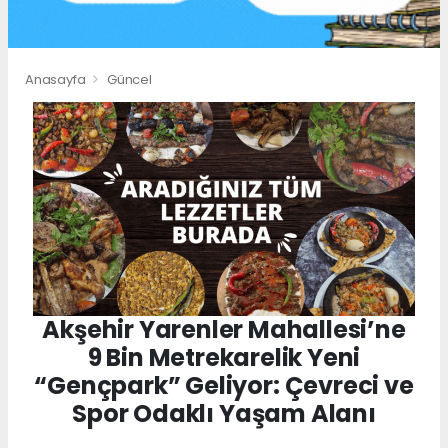
Anasayfa
Güncel
Akşehir Yarenler Mahallesi’ne
9 Bin Metrekarelik Yeni
“Gençpark” Geliyor: Çevreci ve
Spor Odaklı Yaşam Alanı