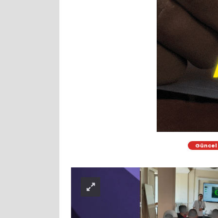
Güncel