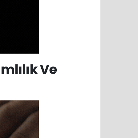
mlılık Ve