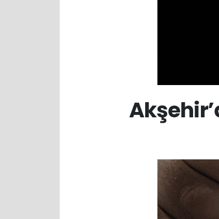
Akşehir’