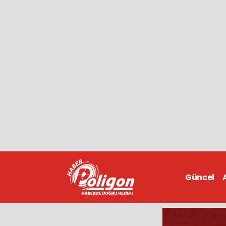
Güncel