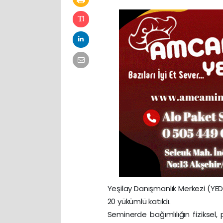
Yeşilay Danışmanlık Merkezi (YE
20 yükümlü katıldı.
Seminerde bağımlılığın fiziksel, 