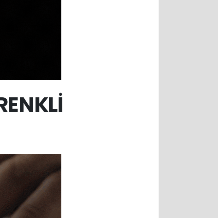
RENKLİ