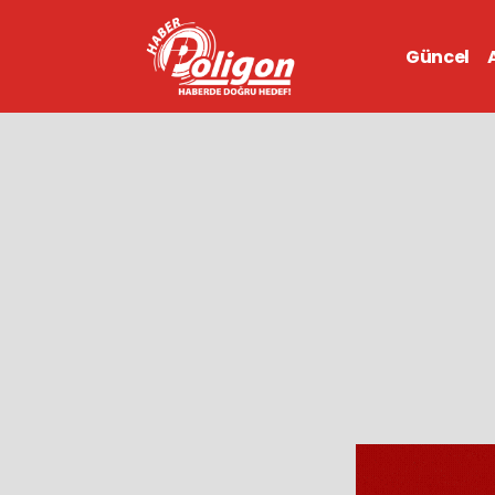
Güncel