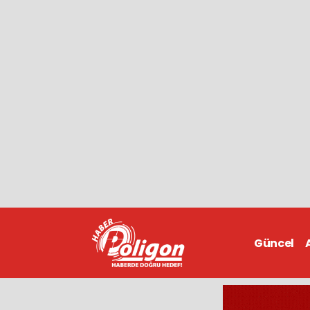
Güncel