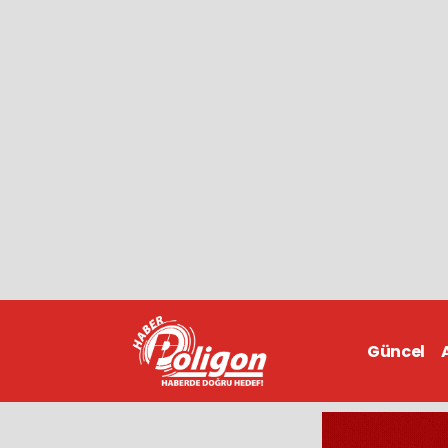
Güncel