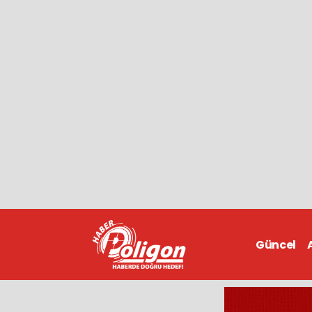
Güncel