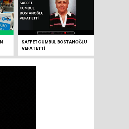
AN
SAFFET CUMBUL BOSTANOĞLU
VEFAT ETTİ