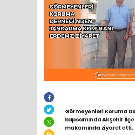
Görmeyenleri Koruma Dern
kapsamında Akşehir İlçe
makamında ziyaret etti.