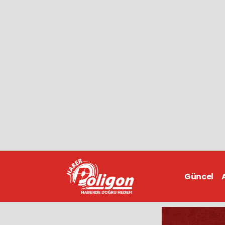
Güncel