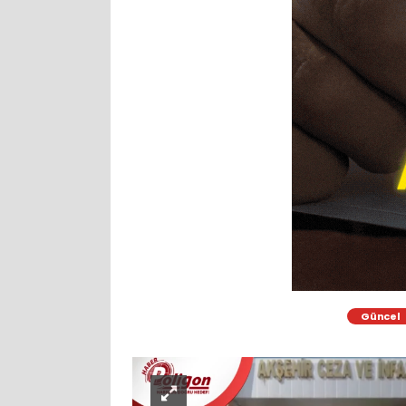
Güncel