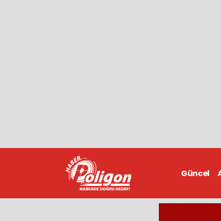
Güncel