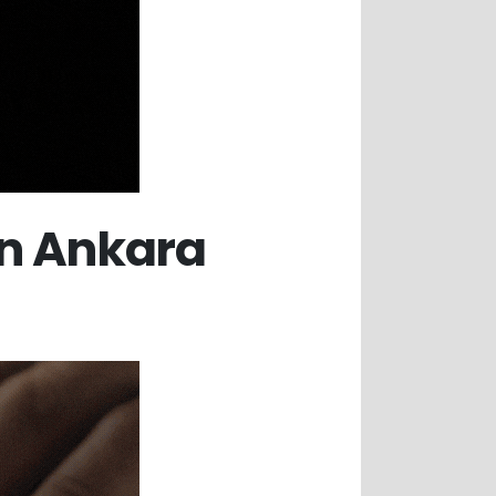
an Ankara