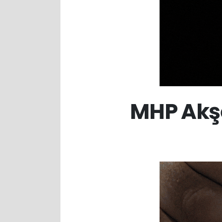
MHP Akşe