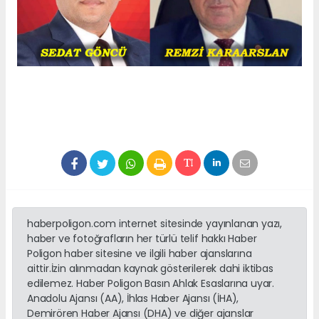
haberpoligon.com internet sitesinde yayınlanan yazı,
haber ve fotoğrafların her türlü telif hakkı Haber
Poligon haber sitesine ve ilgili haber ajanslarına
aittir.İzin alınmadan kaynak gösterilerek dahi iktibas
edilemez. Haber Poligon Basın Ahlak Esaslarına uyar.
Anadolu Ajansı (AA), İhlas Haber Ajansı (İHA),
Demirören Haber Ajansı (DHA) ve diğer ajanslar