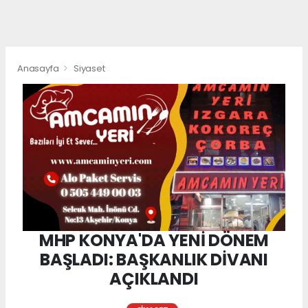
Anasayfa
Siyaset
MHP KONYA'DA YENİ DÖNEM
BAŞLADI: BAŞKANLIK DİVANI
AÇIKLANDI