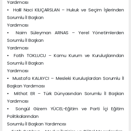
Yardımcısı
• Halil Naci KILIÇARSLAN – Hukuk ve Seçim İşlerinden
Sorumlu İl Başkan
Yardımcısı
• Naim Süleyman ARNAS – Yerel Yönetimlerden
Sorumlu İl Başkan
Yardımcısı
• Fatih TOKLUCU – Kamu Kurum ve Kuruluşlarından
Sorumlu İl Başkan
Yardımcısı
• Mustafa KALAYCI – Mesleki Kuruluşlardan Sorumlu İl
Başkan Yardımcısı
• Mithat ER – Türk Dünyasından Sorumlu İl Başkan
Yardımcısı
• Songül Gizem YÜCEL-Eğitim ve Parti İçi Eğitim
Politikalarından
Sorumlu İl Başkan Yardımcısı