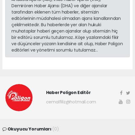
Demirören Haber Ajansı (DHA) ve diğer ajanslar
tarafından eklenen tüm haberler, sitemizin
editörlerinin müdahalesi olmadan ajans kanallarından
çekilmektedir. Bu haberlerde yer alan hukuki
muhataplar haberi geçen ajanslar olup sitemizin hiç
bir editörü sorumlu tutulamaz...Köşe yazılarındaki fikir
ve düşünceler yazarın kendisine ait olup, Haber Poligon
editörleri ve yönetimi sorumlu tutulamaz...
Haber Poligon Editör
cemalfiliz@hotmail.com
Okuyucu Yorumları
(0)