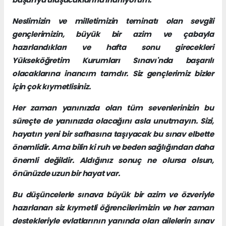
Neslimizin ve milletimizin teminatı olan sevgili
gençlerimizin, büyük bir azim ve çabayla
hazırlandıkları ve hafta sonu girecekleri
Yükseköğretim Kurumları Sınavı'nda başarılı
olacaklarına inancım tamdır. Siz gençlerimiz bizler
için çok kıymetlisiniz.
Her zaman yanınızda olan tüm sevenlerinizin bu
süreçte de yanınızda olacağını asla unutmayın. Sizi,
hayatın yeni bir safhasına taşıyacak bu sınav elbette
önemlidir. Ama bilin ki ruh ve beden sağlığından daha
önemli değildir. Aldığınız sonuç ne olursa olsun,
önünüzde uzun bir hayat var.
Bu düşüncelerle sınava büyük bir azim ve özveriyle
hazırlanan siz kıymetli öğrencilerimizin ve her zaman
destekleriyle evlatlarının yanında olan ailelerin sınav