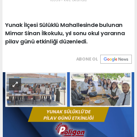
Yunak İlçesi Sülüklü Mahallesinde bulunan
Mimar Sinan İlkokulu, yıl sonu okul yararına
pilav günü etkinliği düzenledi.
ABONE OL