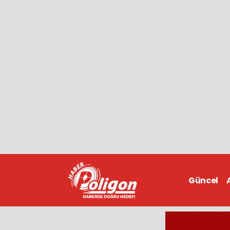
Güncel