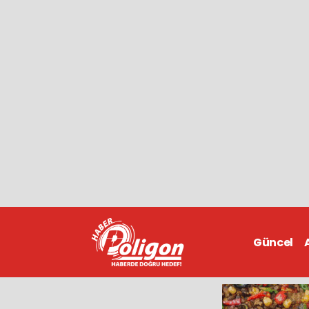
Güncel