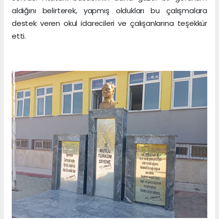
aldığını belirterek, yapmış oldukları bu çalışmalara
destek veren okul idarecileri ve çalışanlarına teşekkür
etti.