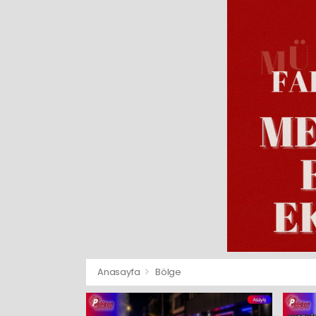
Anasayfa
Bölge