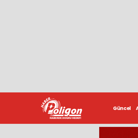
Güncel