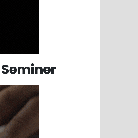
a Seminer