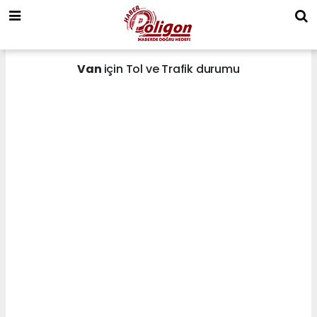
Van
için Tol ve Trafik durumu