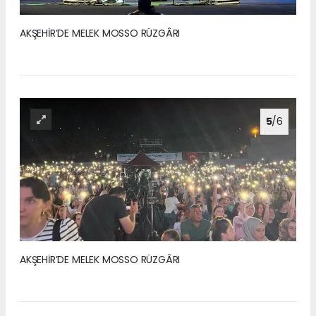
AKŞEHİR’DE MELEK MOSSO RÜZGÂRI
5
/6
AKŞEHİR’DE MELEK MOSSO RÜZGÂRI