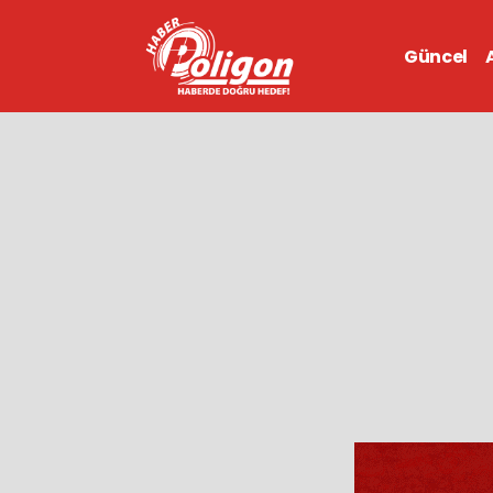
Güncel