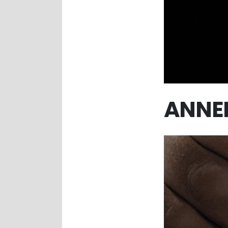
ANNEL