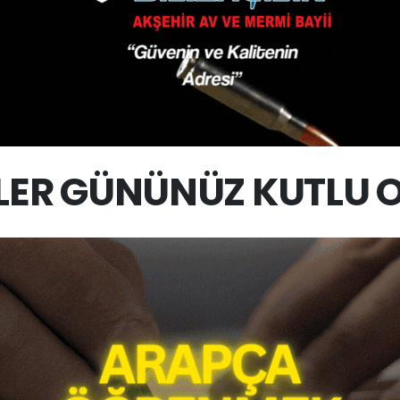
ER GÜNÜNÜZ KUTLU 