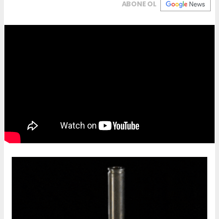
ABONE OL