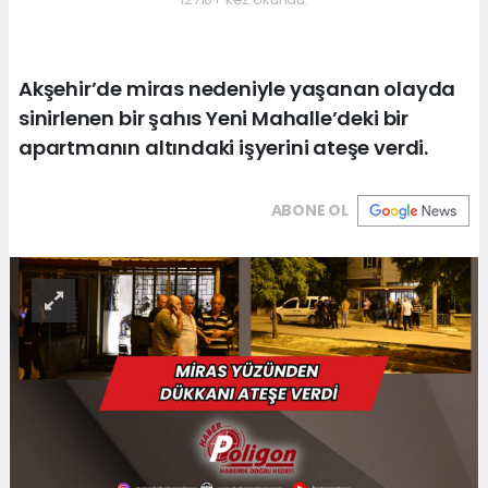
Akşehir’de miras nedeniyle yaşanan olayda
sinirlenen bir şahıs Yeni Mahalle’deki bir
apartmanın altındaki işyerini ateşe verdi.
ABONE OL