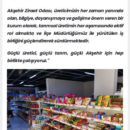
Akşehir Ziraat Odası, üreticimizin her zaman yanında
olan, bilgiye, dayanışmaya ve gelişime önem veren bir
kurum olarak, tarımsal üretimin her aşamasında aktif
rol almakta ve İlçe Müdürlüğümüz ile yürütülen iş
birliğini güçlendirerek sürdürmektedir.
Güçlü üretici, güçlü tarım, güçlü Akşehir için hep
birlikte çalışıyoruz."