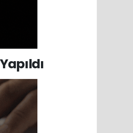
Yapıldı