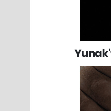
Yunak'