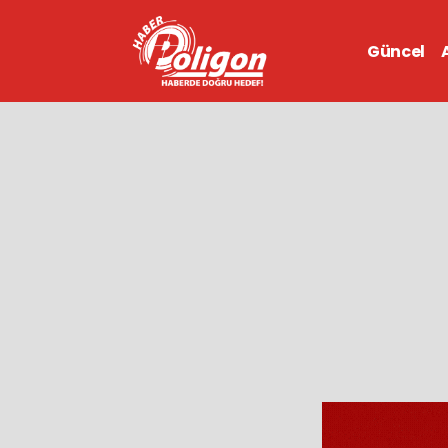
Güncel