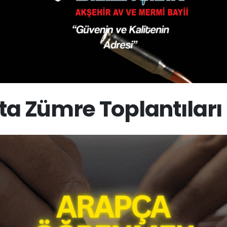
ta Zümre Toplantıları 