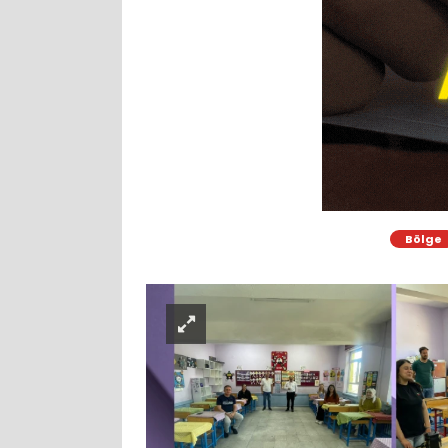
Bölge