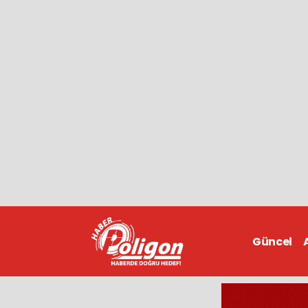
Güncel