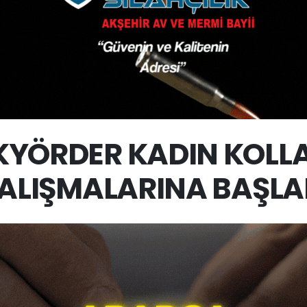
KYÖRDER KADIN KOLLA
ALIŞMALARINA BAŞLA